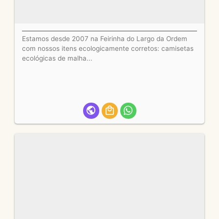
Estamos desde 2007 na Feirinha do Largo da Ordem
com nossos itens ecologicamente corretos: camisetas
ecológicas de malha...