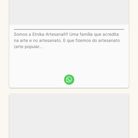
Somos a Etnika Artesanal!!! Uma família que acredita
na arte e no artesanato. E que fizemos do artesanato
(arte popular...