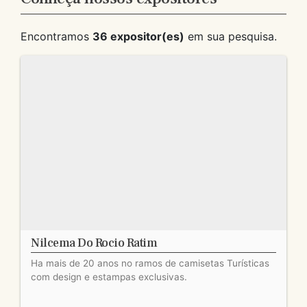
Encontramos
36 expositor(es)
em sua pesquisa.
Nilcema Do Rocio Ratim
Ha mais de 20 anos no ramos de camisetas Turísticas
com design e estampas exclusivas.