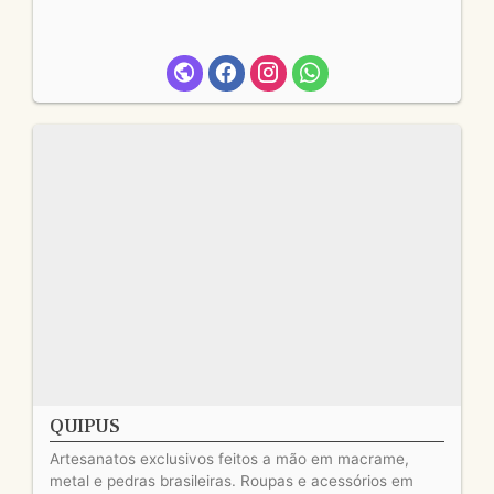
QUIPUS
Artesanatos exclusivos feitos a mão em macrame,
metal e pedras brasileiras. Roupas e acessórios em