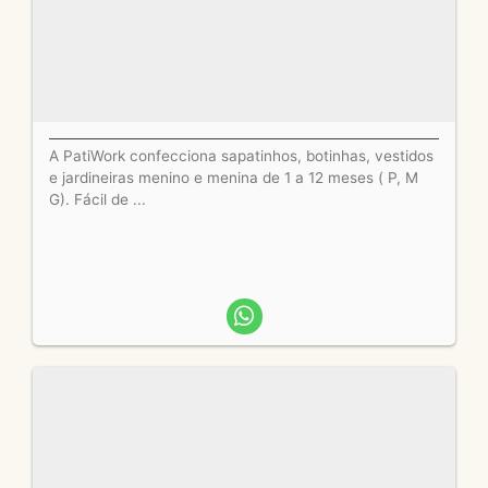
A PatiWork confecciona sapatinhos, botinhas, vestidos
e jardineiras menino e menina de 1 a 12 meses ( P, M
G). Fácil de ...