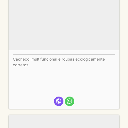
Cachecol multifuncional e roupas ecologicamente
corretos.