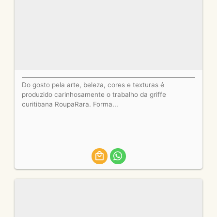
Do gosto pela arte, beleza, cores e texturas é
produzido carinhosamente o trabalho da griffe
curitibana RoupaRara. Forma...