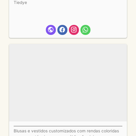
Tiedye
Blusas e vestidos customizados com rendas coloridas