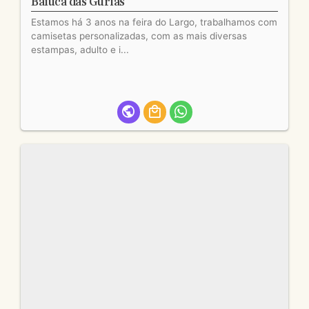
Baiuca das Gurias
Estamos há 3 anos na feira do Largo, trabalhamos com
camisetas personalizadas, com as mais diversas
estampas, adulto e i...