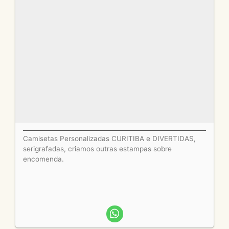
Camisetas Personalizadas CURITIBA e DIVERTIDAS,
serigrafadas, criamos outras estampas sobre
encomenda.