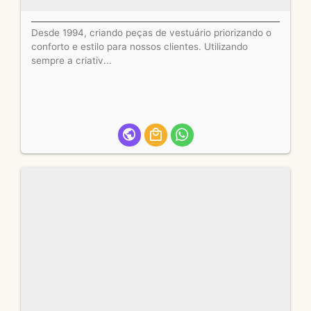
Desde 1994, criando peças de vestuário priorizando o
conforto e estilo para nossos clientes. Utilizando
sempre a criativ...